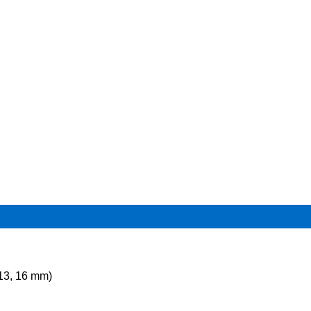
, 13, 16 mm)