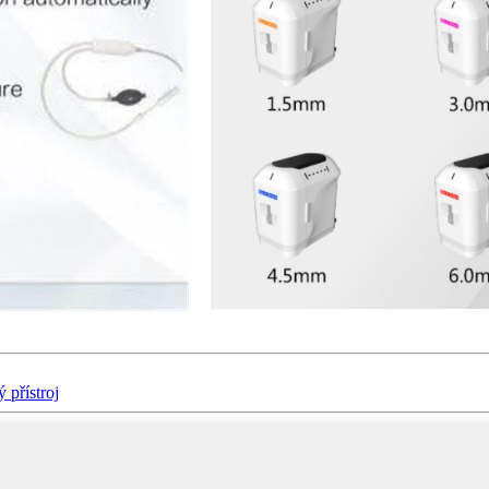
 přístroj