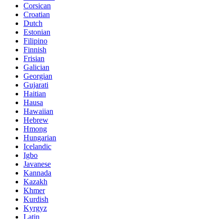
Corsican
Croatian
Dutch
Estonian
Filipino
Finnish
Frisian
Galician
Georgian
Gujarati
Haitian
Hausa
Hawaiian
Hebrew
Hmong
Hungarian
Icelandic
Igbo
Javanese
Kannada
Kazakh
Khmer
Kurdish
Kyrgyz
Latin