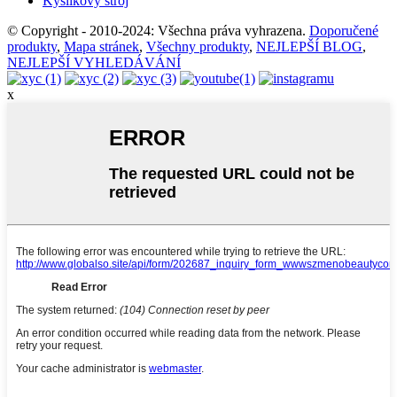
Kyslíkový stroj
© Copyright - 2010-2024: Všechna práva vyhrazena.
Doporučené
produkty
,
Mapa stránek
,
Všechny produkty
,
NEJLEPŠÍ BLOG
,
NEJLEPŠÍ VYHLEDÁVÁNÍ
x