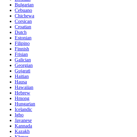
Bulgarian
Cebuano
Chichewa
Corsican
Croatian
Dutch
Estonian
Filipino
Finnish
Frisian
Galician
Georgian
Gujarati
Haitian
Hausa
Hawaiian
Hebrew
Hmong
Hungarian
Icelandic
Igbo
Javanese
Kannada
Kazakh
Khmer