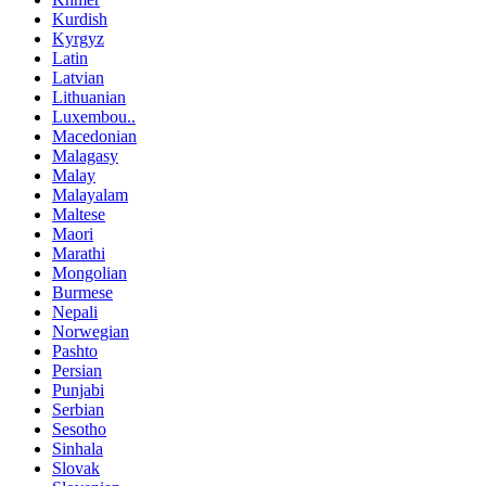
Kurdish
Kyrgyz
Latin
Latvian
Lithuanian
Luxembou..
Macedonian
Malagasy
Malay
Malayalam
Maltese
Maori
Marathi
Mongolian
Burmese
Nepali
Norwegian
Pashto
Persian
Punjabi
Serbian
Sesotho
Sinhala
Slovak