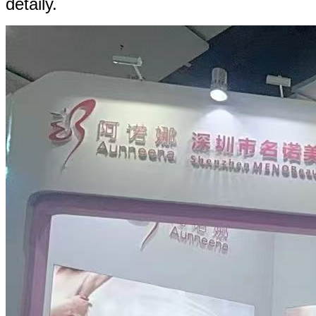
detaily.