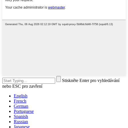
Stiskněte Enter pro vyhledávání
nebo ESC pro zavření
English
French
German
Portuguese
Spanish
Russian
Japanese